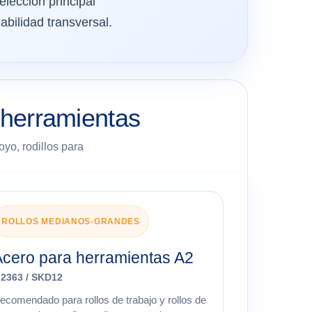
 elección principal
abilidad transversal.
 herramientas
oyo, rodillos para
ROLLOS MEDIANOS-GRANDES
Acero para herramientas A2
.2363 / SKD12
ecomendado para rollos de trabajo y rollos de