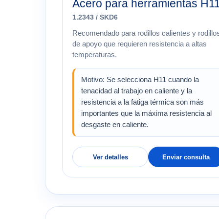
Acero para herramientas H1
1.2343 / SKD6
Recomendado para rodillos calientes y rodillo
de apoyo que requieren resistencia a altas
temperaturas.
Motivo: Se selecciona H11 cuando la
tenacidad al trabajo en caliente y la
resistencia a la fatiga térmica son más
importantes que la máxima resistencia al
desgaste en caliente.
Ver detalles
Enviar consulta