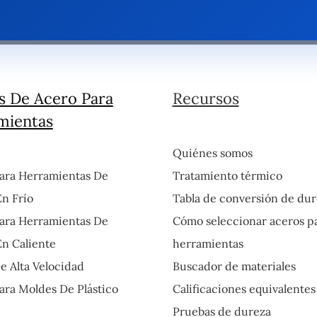
s De Acero Para
Recursos
mientas
Quiénes somos
ara Herramientas De
Tratamiento térmico
En Frío
Tabla de conversión de dur
ara Herramientas De
Cómo seleccionar aceros p
En Caliente
herramientas
e Alta Velocidad
Buscador de materiales
ara Moldes De Plástico
Calificaciones equivalentes
Pruebas de dureza