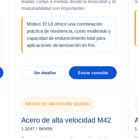
tiradas cortas a medias donde la tenacidad y la
r
maquinabilidad son importantes.
Motivo: El L6 ofrece una combinación
práctica de resistencia, coste moderado y
capacidad de endurecimiento total para
aplicaciones de laminación en frío.
Ver detalles
Enviar consulta
RIESGO DE IRRITACIÓN SEVERA
Acero de alta velocidad M42
1.3247 / SKH59
1