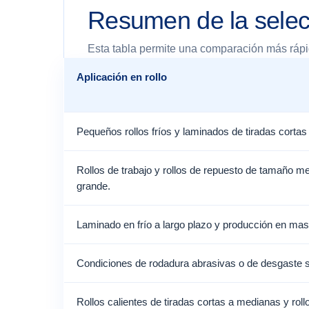
Resumen de la selec
Esta tabla permite una comparación más rápida
Aplicación en rollo
Pequeños rollos fríos y laminados de tiradas corta
Rollos de trabajo y rollos de repuesto de tamaño m
grande.
Laminado en frío a largo plazo y producción en ma
Condiciones de rodadura abrasivas o de desgaste 
Rollos calientes de tiradas cortas a medianas y roll