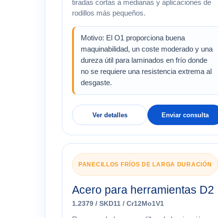
tiradas cortas a medianas y aplicaciones de
rodillos más pequeños.
Motivo: El O1 proporciona buena
maquinabilidad, un coste moderado y una
dureza útil para laminados en frío donde
no se requiere una resistencia extrema al
desgaste.
Ver detalles
Enviar consulta
PANECILLOS FRÍOS DE LARGA DURACIÓN
Acero para herramientas D2
1.2379 / SKD11 / Cr12Mo1V1