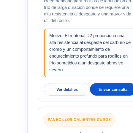
Recomendado para rodillos de laminación en
frío de larga duración donde se requiere una
alta resistencia al desgaste y una mayor vida
útil del rodillo.
Motivo: El material D2 proporciona una
alta resistencia al desgaste del carburo de
cromo y un comportamiento de
endurecimiento profundo para rodillos en
frío sometidos a un desgaste abrasivo
severo.
Ver detalles
Enviar consulta
PANECILLOS CALIENTES DUROS