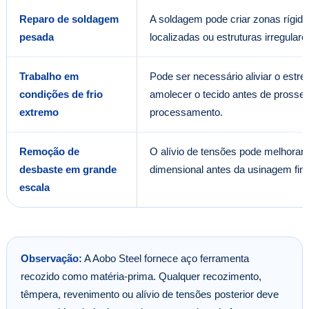
Reparo de soldagem
A soldagem pode criar zonas rígida
pesada
localizadas ou estruturas irregulare
Trabalho em
Pode ser necessário aliviar o estre
condições de frio
amolecer o tecido antes de prosse
extremo
processamento.
Remoção de
O alívio de tensões pode melhorar a
desbaste em grande
dimensional antes da usinagem fina
escala
Observação:
A Aobo Steel fornece aço ferramenta
recozido como matéria-prima. Qualquer recozimento,
têmpera, revenimento ou alívio de tensões posterior deve