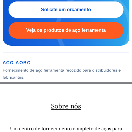
Solicite um orçamento
Veja os produtos de aço ferramenta
AÇO AOBO
Fornecimento de aço ferramenta recozido para distribuidores e
fabricantes.
Sobre nós
Um centro de fornecimento completo de aços para