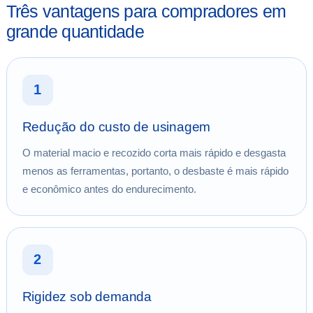
Três vantagens para compradores em
grande quantidade
1
Redução do custo de usinagem
O material macio e recozido corta mais rápido e desgasta
menos as ferramentas, portanto, o desbaste é mais rápido
e econômico antes do endurecimento.
2
Rigidez sob demanda