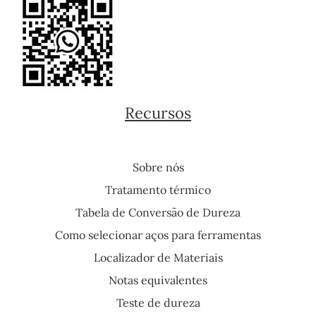
Recursos
Sobre nós
Tratamento térmico
Tabela de Conversão de Dureza
Como selecionar aços para ferramentas
Localizador de Materiais
Notas equivalentes
Teste de dureza