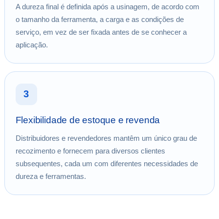
A dureza final é definida após a usinagem, de acordo com
o tamanho da ferramenta, a carga e as condições de
serviço, em vez de ser fixada antes de se conhecer a
aplicação.
3
Flexibilidade de estoque e revenda
Distribuidores e revendedores mantêm um único grau de
recozimento e fornecem para diversos clientes
subsequentes, cada um com diferentes necessidades de
dureza e ferramentas.