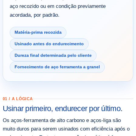
aço recozido ou em condição previamente
acordada, por padrão.
Matéria-prima recozida
Usinado antes do endurecimento
Dureza final determinada pelo cliente
Fornecimento de aço ferramenta a granel
01 / A LÓGICA
Usinar primeiro, endurecer por último.
Os aços-ferramenta de alto carbono e aços-liga são
muito duros para serem usinados com eficiência após o