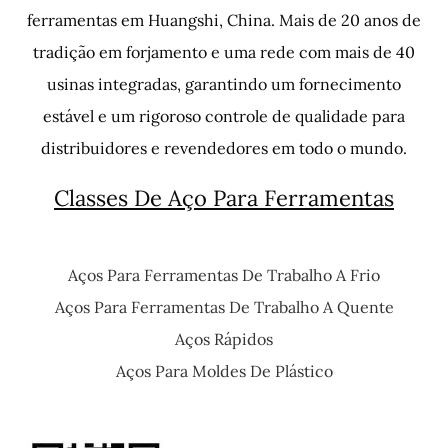
ferramentas em Huangshi, China. Mais de 20 anos de
tradição em forjamento e uma rede com mais de 40
usinas integradas, garantindo um fornecimento
estável e um rigoroso controle de qualidade para
distribuidores e revendedores em todo o mundo.
Classes De Aço Para Ferramentas
Aços Para Ferramentas De Trabalho A Frio
Aços Para Ferramentas De Trabalho A Quente
Aços Rápidos
Aços Para Moldes De Plástico