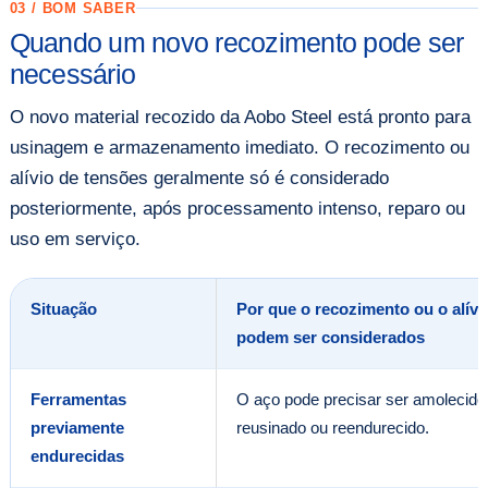
03 / BOM SABER
Quando um novo recozimento pode ser
necessário
O novo material recozido da Aobo Steel está pronto para
usinagem e armazenamento imediato. O recozimento ou
alívio de tensões geralmente só é considerado
posteriormente, após processamento intenso, reparo ou
uso em serviço.
Situação
Por que o recozimento ou o alívi
podem ser considerados
Ferramentas
O aço pode precisar ser amolecido
previamente
reusinado ou reendurecido.
endurecidas