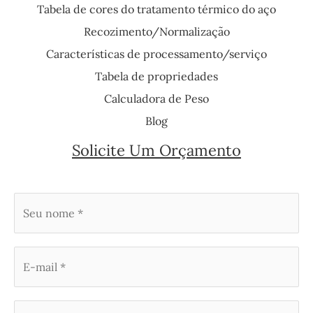
Tabela de cores do tratamento térmico do aço
Recozimento/Normalização
Características de processamento/serviço
Tabela de propriedades
Calculadora de Peso
Blog
Solicite Um Orçamento