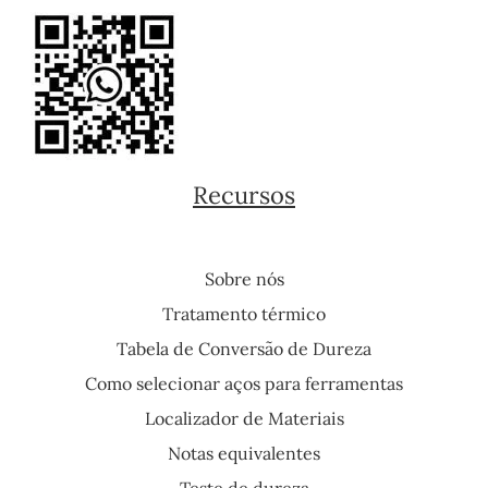
Recursos
Sobre nós
Tratamento térmico
Tabela de Conversão de Dureza
Como selecionar aços para ferramentas
Localizador de Materiais
Notas equivalentes
Teste de dureza