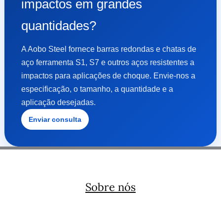
impactos em grandes
quantidades?
A Aobo Steel fornece barras redondas e chatas de
aço ferramenta S1, S7 e outros aços resistentes a
impactos para aplicações de choque. Envie-nos a
especificação, o tamanho, a quantidade e a
aplicação desejadas.
Enviar consulta
Sobre nós