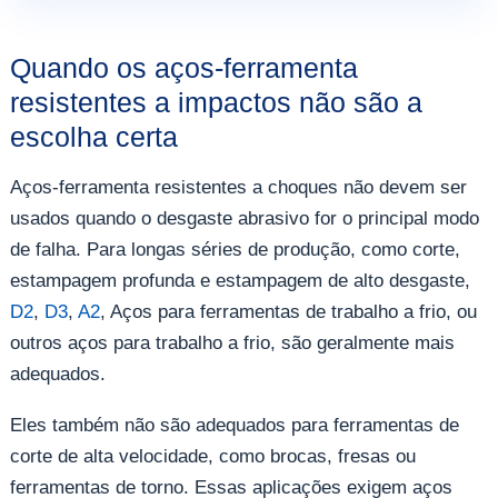
Quando os aços-ferramenta
resistentes a impactos não são a
escolha certa
Aços-ferramenta resistentes a choques não devem ser
usados quando o desgaste abrasivo for o principal modo
de falha. Para longas séries de produção, como corte,
estampagem profunda e estampagem de alto desgaste,
D2
,
D3
,
A2
, Aços para ferramentas de trabalho a frio, ou
outros aços para trabalho a frio, são geralmente mais
adequados.
Eles também não são adequados para ferramentas de
corte de alta velocidade, como brocas, fresas ou
ferramentas de torno. Essas aplicações exigem aços