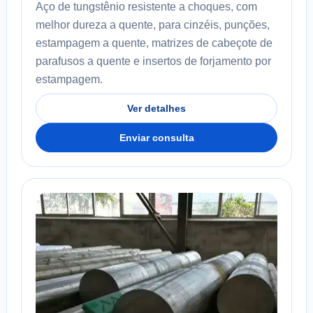
Aço de tungstênio resistente a choques, com
melhor dureza a quente, para cinzéis, punções,
estampagem a quente, matrizes de cabeçote de
parafusos a quente e insertos de forjamento por
estampagem.
Ver detalhes
Enviar consulta