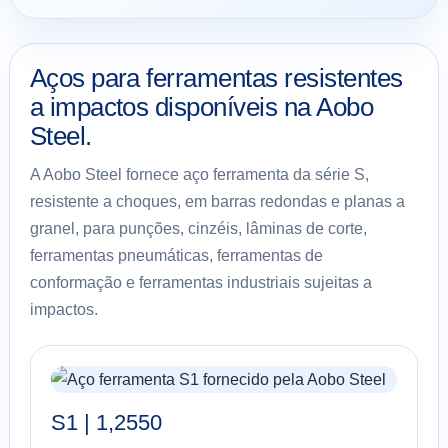
Aços para ferramentas resistentes
a impactos disponíveis na Aobo
Steel.
A Aobo Steel fornece aço ferramenta da série S,
resistente a choques, em barras redondas e planas a
granel, para punções, cinzéis, lâminas de corte,
ferramentas pneumáticas, ferramentas de
conformação e ferramentas industriais sujeitas a
impactos.
S1 | 1,2550