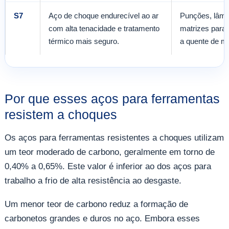
S7
Aço de choque endurecível ao ar
Punções, lâmi
com alta tenacidade e tratamento
matrizes para 
térmico mais seguro.
a quente de m
Por que esses aços para ferramentas
resistem a choques
Os aços para ferramentas resistentes a choques utilizam
um teor moderado de carbono, geralmente em torno de
0,40% a 0,65%. Este valor é inferior ao dos aços para
trabalho a frio de alta resistência ao desgaste.
Um menor teor de carbono reduz a formação de
carbonetos grandes e duros no aço. Embora esses