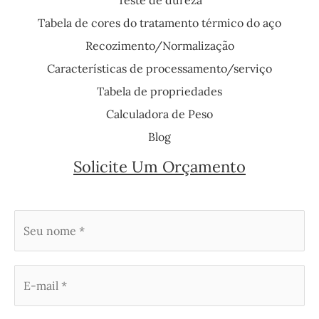
Tabela de cores do tratamento térmico do aço
Recozimento/Normalização
Características de processamento/serviço
Tabela de propriedades
Calculadora de Peso
Blog
Solicite Um Orçamento