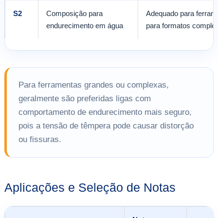
S2
Composição para
Adequado para ferram
endurecimento em água
para formatos comple
Para ferramentas grandes ou complexas,
geralmente são preferidas ligas com
comportamento de endurecimento mais seguro,
pois a tensão de têmpera pode causar distorção
ou fissuras.
Aplicações e Seleção de Notas