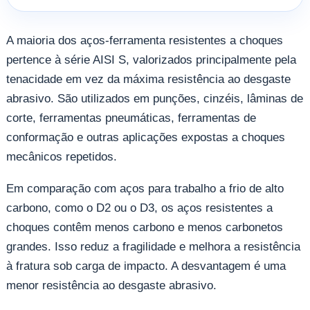
A maioria dos aços-ferramenta resistentes a choques
pertence à série AISI S, valorizados principalmente pela
tenacidade em vez da máxima resistência ao desgaste
abrasivo. São utilizados em punções, cinzéis, lâminas de
corte, ferramentas pneumáticas, ferramentas de
conformação e outras aplicações expostas a choques
mecânicos repetidos.
Em comparação com aços para trabalho a frio de alto
carbono, como o D2 ou o D3, os aços resistentes a
choques contêm menos carbono e menos carbonetos
grandes. Isso reduz a fragilidade e melhora a resistência
à fratura sob carga de impacto. A desvantagem é uma
menor resistência ao desgaste abrasivo.