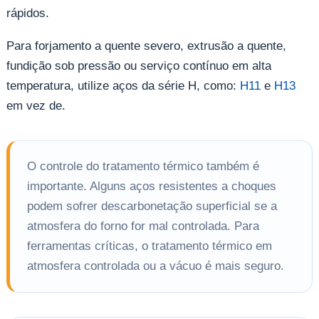
rápidos.
Para forjamento a quente severo, extrusão a quente,
fundição sob pressão ou serviço contínuo em alta
temperatura, utilize aços da série H, como:
H11
e
H13
em vez de.
O controle do tratamento térmico também é
importante. Alguns aços resistentes a choques
podem sofrer descarbonetação superficial se a
atmosfera do forno for mal controlada. Para
ferramentas críticas, o tratamento térmico em
atmosfera controlada ou a vácuo é mais seguro.