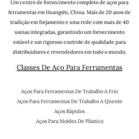
Um centro de fornecimento completo de aços para
ferramentas em Huangshi, China. Mais de 20 anos de
tradição em forjamento e uma rede com mais de 40
usinas integradas, garantindo um fornecimento
estável e um rigoroso controle de qualidade para
distribuidores e revendedores em todo o mundo.
Classes De Aço Para Ferramentas
Aços Para Ferramentas De Trabalho A Frio
Aços Para Ferramentas De Trabalho A Quente
Aços Rápidos
Aços Para Moldes De Plástico