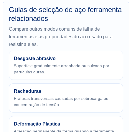
Guias de seleção de aço ferramenta
relacionados
Compare outros modos comuns de falha de
ferramentas e as propriedades do aço usado para
resistir a eles.
Desgaste abrasivo
Superfície gradualmente arranhada ou sulcada por
partículas duras.
Rachaduras
Fraturas transversais causadas por sobrecarga ou
concentração de tensão
Deformação Plástica
Alteração permanente da forma quando a ferramenta