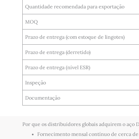
Quantidade recomendada para exportação
MOQ
Prazo de entrega (com estoque de lingotes)
Prazo de entrega (derretido)
Prazo de entrega (nível ESR)
Inspeção
Documentação
Por que os distribuidores globais adquirem o aço 
Fornecimento mensal contínuo de cerca de