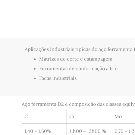
Aplicações industriais típicas do aço ferramenta
Matrizes de corte e estampagem
Ferramentas de conformação a frio
Facas industriais
Aço ferramenta D2 e composição das classes equiv
C
Cr
Mo
1,40 – 1,60%
11h00 – 13h00 %
0,70 – 1,