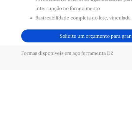
interrupção no fornecimento
Rastreabilidade completa do lote, vinculada 
Solicite um orçamento para gran
Formas disponíveis em aço ferramenta D2