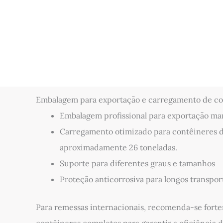
Embalagem para exportação e carregamento de co
Embalagem profissional para exportação ma
Carregamento otimizado para contêineres d
aproximadamente 26 toneladas.
Suporte para diferentes graus e tamanhos
Proteção anticorrosiva para longos transpor
Para remessas internacionais, recomenda-se fort