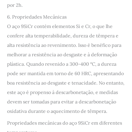
por 2h.
6. Propriedades Mecânicas
O aço 9SiCr contém elementos Si e Cr, o que lhe
confere alta temperabilidade, dureza de têmpera e
alta resistência ao revenimento. Isso é benéfico para
melhorar a resistência ao desgaste e à deformação
plástica. Quando revenido a 300-400 °C, a dureza
pode ser mantida em torno de 60 HRC, apresentando
boa resistência ao desgaste e tenacidade. No entanto,
este aço é propenso à descarbonetação, e medidas
devem ser tomadas para evitar a descarbonetação
oxidativa durante o aquecimento de têmpera.
Propriedades mecânicas do aço 9SiCr em diferentes