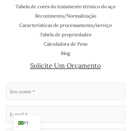
Tabela de cores do tratamento térmico do aço
Recozimento/Normalização
Características de processamento/serviço
Tabela de propriedades
Calculadora de Peso
Blog
Solicite Um Orçamento
KO
ES
EN_US
PT