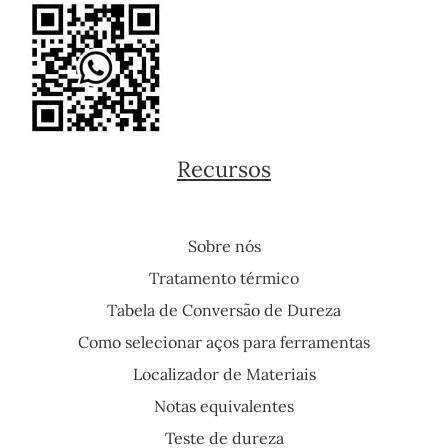
Recursos
Sobre nós
Tratamento térmico
Tabela de Conversão de Dureza
Como selecionar aços para ferramentas
Localizador de Materiais
Notas equivalentes
Teste de dureza