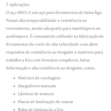
7. Aplicações
O aço 9SiCr é um aço para ferramentas de baixa liga.
Possui alta temperabilidade e resistência ao
revenimento, sendo adequado para martêmpera ou
austêmpera. É comumente utilizado na fabricação de
ferramentas de corte de alta velocidade com altos
requisitos de resistência ao desgaste e matrizes para
trabalho a frio com formatos complexos, baixa
deformação e alta resistência ao desgaste, como:
Matrizes de cunhagem
Alargadores manuais
Lâminas de tesoura
Placas de laminação de roscas
Rolos de laminação a frio