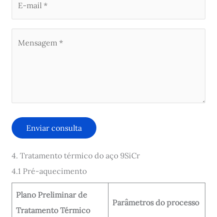
4. Tratamento térmico do aço 9SiCr
4.1 Pré-aquecimento
Plano Preliminar de
Parâmetros do processo
Tratamento Térmico