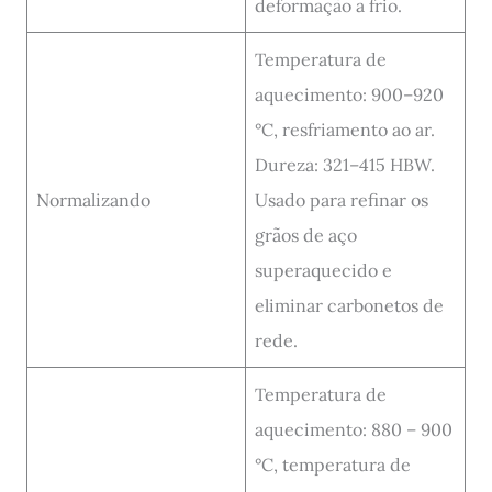
deformação a frio.
Temperatura de
aquecimento: 900–920
°C, resfriamento ao ar.
Dureza: 321–415 HBW.
Normalizando
Usado para refinar os
grãos de aço
superaquecido e
eliminar carbonetos de
rede.
Temperatura de
aquecimento: 880 – 900
°C, temperatura de