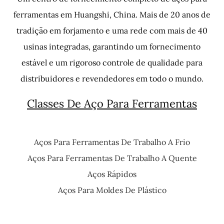
ferramentas em Huangshi, China. Mais de 20 anos de
tradição em forjamento e uma rede com mais de 40
usinas integradas, garantindo um fornecimento
estável e um rigoroso controle de qualidade para
distribuidores e revendedores em todo o mundo.
Classes De Aço Para Ferramentas
Aços Para Ferramentas De Trabalho A Frio
Aços Para Ferramentas De Trabalho A Quente
Aços Rápidos
Aços Para Moldes De Plástico