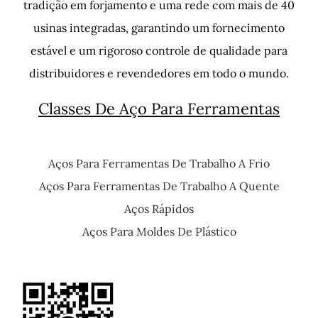
tradição em forjamento e uma rede com mais de 40
usinas integradas, garantindo um fornecimento
estável e um rigoroso controle de qualidade para
distribuidores e revendedores em todo o mundo.
Classes De Aço Para Ferramentas
Aços Para Ferramentas De Trabalho A Frio
Aços Para Ferramentas De Trabalho A Quente
Aços Rápidos
Aços Para Moldes De Plástico