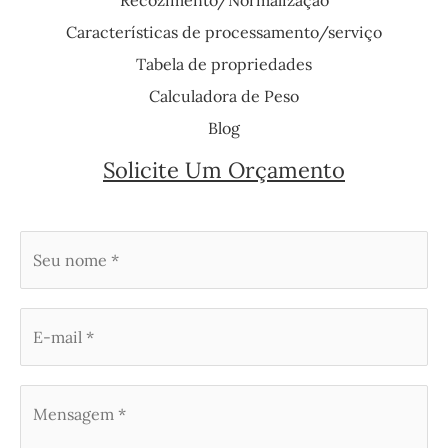
Características de processamento/serviço
Tabela de propriedades
Calculadora de Peso
Blog
Solicite Um Orçamento