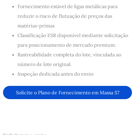
Fornecimento estável de ligas metálicas para
reduzir o risco de flutuação de preços das
matérias-primas
Classificação ESR disponível mediante solicitação
para posicionamento de mercado premium.
Rastreabilidade completa do lote, vinculada ao
número de lote original.
Inspeção dedicada antes do envio
Solicite o Plano de Fornecimento em Massa S7