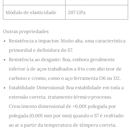
Módulo de elasticidade
207 GPa
Outras propriedades
Resistência a impactos: Muito alta, uma característica
primordial e definidora do S7.
Resistência ao desgaste: Boa, embora geralmente
inferior à de aços trabalhados a frio com alto teor de
carbono e cromo, como o aço ferramenta O6 ou D2.
Estabilidade Dimensional: Boa estabilidade em toda a
extensão correta.
tratamento térmico
processo.
Crescimento dimensional de +0,001 polegada por
polegada (0,001 mm por mm) quando o S7 é resfriado
ao ar a partir da temperatura de têmpera correta.