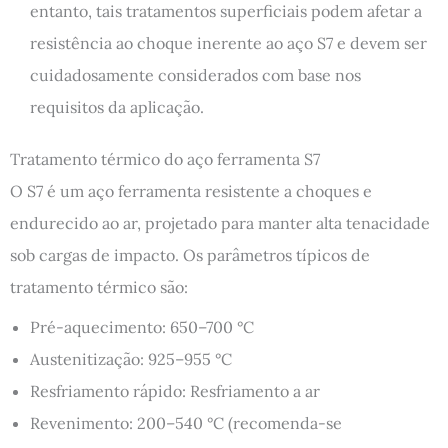
entanto, tais tratamentos superficiais podem afetar a
resistência ao choque inerente ao aço S7 e devem ser
cuidadosamente considerados com base nos
requisitos da aplicação.
Tratamento térmico do aço ferramenta S7
O S7 é um aço ferramenta resistente a choques e
endurecido ao ar, projetado para manter alta tenacidade
sob cargas de impacto. Os parâmetros típicos de
tratamento térmico são:
Pré-aquecimento: 650–700 °C
Austenitização: 925–955 °C
Resfriamento rápido: Resfriamento a ar
Revenimento: 200–540 °C (recomenda-se