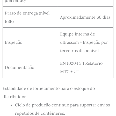
(derretido)
Prazo de entrega (nível
Aproximadamente 60 dias
ESR)
Equipe interna de
Inspeção
ultrassom + Inspeção por
terceiros disponível
EN 10204 3.1 Relatório
Documentação
MTC + UT
Estabilidade de fornecimento para o estoque do
distribuidor
Ciclo de produção contínuo para suportar envios
repetidos de contêineres.