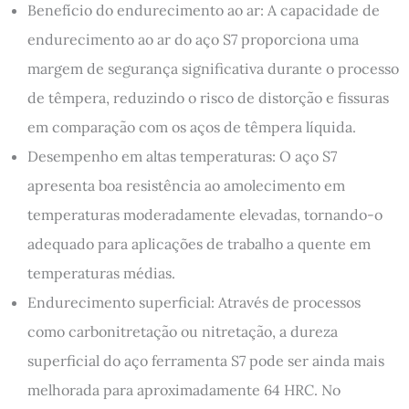
Benefício do endurecimento ao ar: A capacidade de
endurecimento ao ar do aço S7 proporciona uma
margem de segurança significativa durante o processo
de têmpera, reduzindo o risco de distorção e fissuras
em comparação com os aços de têmpera líquida.
Desempenho em altas temperaturas: O aço S7
apresenta boa resistência ao amolecimento em
temperaturas moderadamente elevadas, tornando-o
adequado para aplicações de trabalho a quente em
temperaturas médias.
Endurecimento superficial: Através de processos
como carbonitretação ou nitretação, a dureza
superficial do aço ferramenta S7 pode ser ainda mais
melhorada para aproximadamente 64 HRC. No