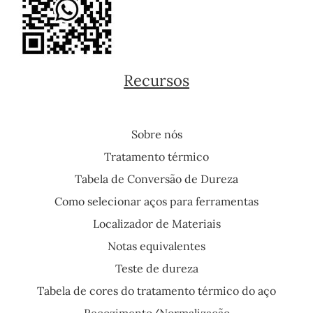
Recursos
Sobre nós
Tratamento térmico
Tabela de Conversão de Dureza
Como selecionar aços para ferramentas
Localizador de Materiais
Notas equivalentes
Teste de dureza
Tabela de cores do tratamento térmico do aço
Recozimento/Normalização