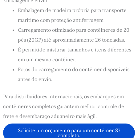
Embalagem e envio
Embalagem de madeira própria para transporte
marítimo com proteção antiferrugem
Carregamento otimizado para contêineres de 20
pés (20GP) até aproximadamente 26 toneladas.
É permitido misturar tamanhos e itens diferentes
em um mesmo contêiner.
Fotos do carregamento do contêiner disponíveis
antes do envio.
Para distribuidores internacionais, os embarques em
contêineres completos garantem melhor controle de
frete e desembaraço aduaneiro mais ágil.
Solicite um orçamento para um contêiner S7
completo.