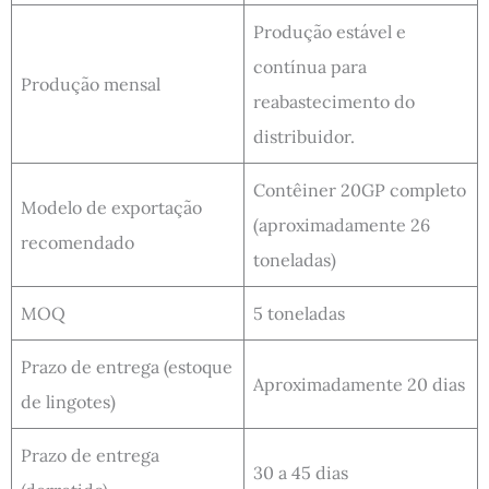
Produção estável e
contínua para
Produção mensal
reabastecimento do
distribuidor.
Contêiner 20GP completo
Modelo de exportação
(aproximadamente 26
recomendado
toneladas)
MOQ
5 toneladas
Prazo de entrega (estoque
Aproximadamente 20 dias
de lingotes)
Prazo de entrega
30 a 45 dias