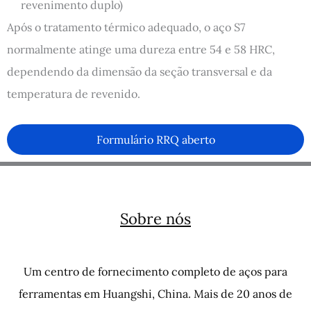
revenimento duplo)
Após o tratamento térmico adequado, o aço S7
normalmente atinge uma dureza entre 54 e 58 HRC,
dependendo da dimensão da seção transversal e da
temperatura de revenido.
Formulário RRQ aberto
Sobre nós
Um centro de fornecimento completo de aços para
ferramentas em Huangshi, China. Mais de 20 anos de