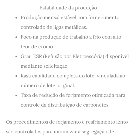
Estabilidade da produção
Produção mensal estável com fornecimento
controlado de ligas metálicas.
Foco na produção de trabalho a frio com alto
teor de cromo
Grau ESR (Refusão por Eletroescória) disponível
mediante solicitação.
Rastreabilidade completa do lote, vinculada ao
número de lote original.
Taxa de redução de forjamento otimizada para
controle da distribuição de carbonetos
Os procedimentos de forjamento e resfriamento lento
são controlados para minimizar a segregação de