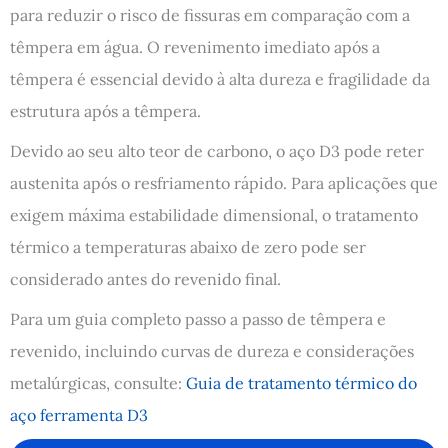
para reduzir o risco de fissuras em comparação com a
têmpera em água. O revenimento imediato após a
têmpera é essencial devido à alta dureza e fragilidade da
estrutura após a têmpera.
Devido ao seu alto teor de carbono, o aço D3 pode reter
austenita após o resfriamento rápido. Para aplicações que
exigem máxima estabilidade dimensional, o tratamento
térmico a temperaturas abaixo de zero pode ser
considerado antes do revenido final.
Para um guia completo passo a passo de têmpera e
revenido, incluindo curvas de dureza e considerações
metalúrgicas, consulte:
Guia de tratamento térmico do
aço ferramenta D3