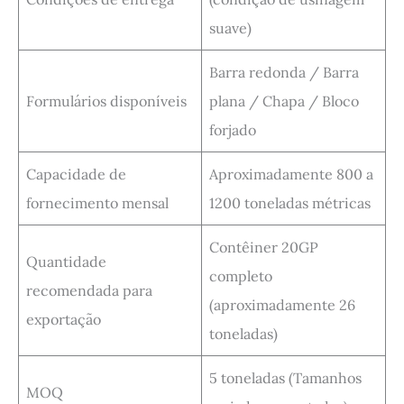
suave)
Barra redonda / Barra
Formulários disponíveis
plana / Chapa / Bloco
forjado
Capacidade de
Aproximadamente 800 a
fornecimento mensal
1200 toneladas métricas
Contêiner 20GP
Quantidade
completo
recomendada para
(aproximadamente 26
exportação
toneladas)
5 toneladas (Tamanhos
MOQ