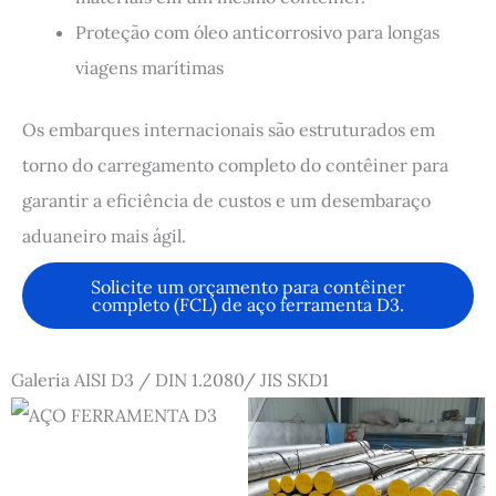
Proteção com óleo anticorrosivo para longas
viagens marítimas
Os embarques internacionais são estruturados em
torno do carregamento completo do contêiner para
garantir a eficiência de custos e um desembaraço
aduaneiro mais ágil.
Solicite um orçamento para contêiner
completo (FCL) de aço ferramenta D3.
Galeria AISI D3 / DIN 1.2080/ JIS SKD1