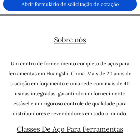
Abrir formulário de solicitação de cotação
Sobre nós
Um centro de fornecimento completo de aços para
ferramentas em Huangshi, China. Mais de 20 anos de
tradição em forjamento e uma rede com mais de 40
usinas integradas, garantindo um fornecimento
estável e um rigoroso controle de qualidade para
distribuidores e revendedores em todo o mundo.
Classes De Aço Para Ferramentas