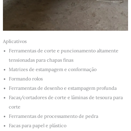
Aplicativos
Ferramentas de corte e puncionamento altamente
tensionadas para chapas finas
Matrizes de estampagem e conformação
Formando rolos
Ferramentas de desenho e estampagem profunda
Facas/cortadores de corte e lâminas de tesoura para
corte
Ferramentas de processamento de pedra
Facas para papel e plástico