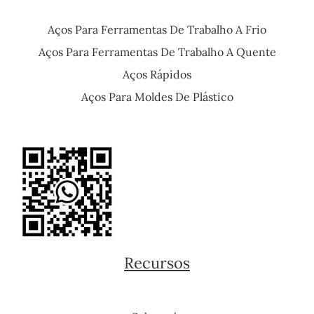
Aços Para Ferramentas De Trabalho A Frio
Aços Para Ferramentas De Trabalho A Quente
Aços Rápidos
Aços Para Moldes De Plástico
Recursos