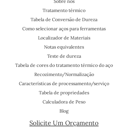
Sobre nós
Tratamento térmico
Tabela de Conversão de Dureza
Como selecionar aços para ferramentas
Localizador de Materiais
Notas equivalentes
Teste de dureza
Tabela de cores do tratamento térmico do aço
Recozimento/Normalização
Características de processamento/serviço
Tabela de propriedades
Calculadora de Peso
Blog
Solicite Um Orçamento