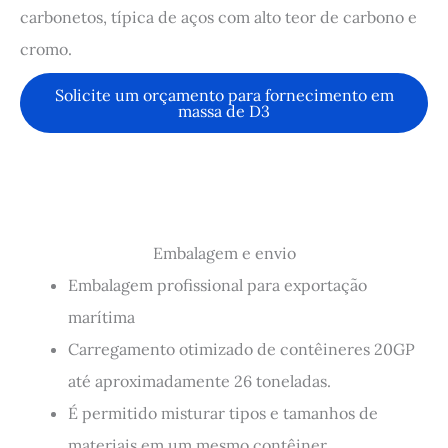
carbonetos, típica de aços com alto teor de carbono e
cromo.
Solicite um orçamento para fornecimento em
massa de D3
Embalagem e envio
Embalagem profissional para exportação
marítima
Carregamento otimizado de contêineres 20GP
até aproximadamente 26 toneladas.
É permitido misturar tipos e tamanhos de
materiais em um mesmo contêiner.