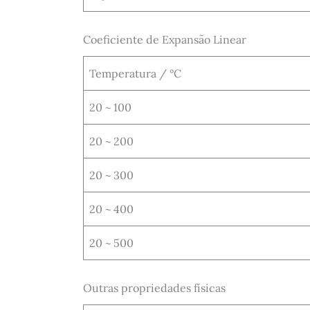
Coeficiente de Expansão Linear
Temperatura / °C
20 ~ 100
20 ~ 200
20 ~ 300
20 ~ 400
20 ~ 500
Outras propriedades físicas