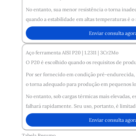
No entanto, sua menor resistência o torna inadeq
quando a estabilidade em altas temperaturas é o 
Enviar consulta agor
Aço ferramenta AISI P20 | 1.2311 | 3Cr2Mo
O P20 é escolhido quando os requisitos de produç
Por ser fornecido em condição pré-endurecida, 
o torna adequado para produção em pequenos lot
No entanto, sob cargas térmicas mais elevadas, 
falhará rapidamente. Seu uso, portanto, é limitad
Enviar consulta agor
Tabela Resumo