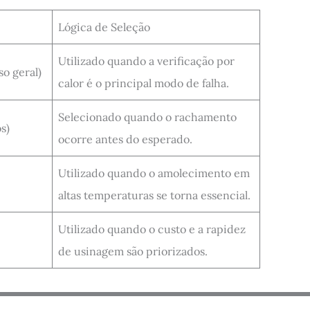
Lógica de Seleção
Utilizado quando a verificação por
so geral)
calor é o principal modo de falha.
Selecionado quando o rachamento
s)
ocorre antes do esperado.
Utilizado quando o amolecimento em
altas temperaturas se torna essencial.
Utilizado quando o custo e a rapidez
de usinagem são priorizados.