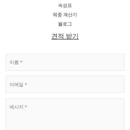
속성표
체중 계산기
블로그
견적 받기