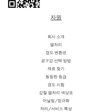
자원
회사 소개
열처리
경도 변환표
공구강 선택 방법
재료 찾기
동등한 등급
경도 시험
강철 열처리 색상표
어닐링/정규화
처리/서비스 특성