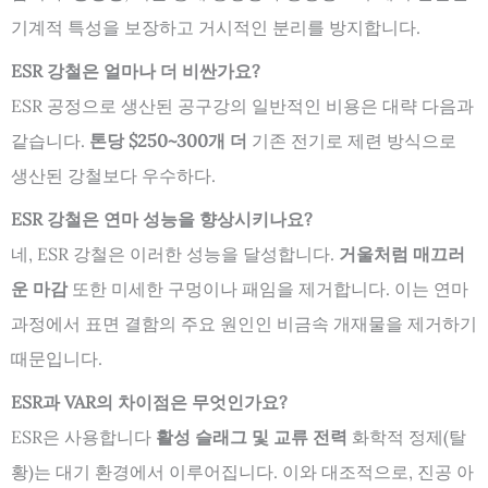
기계적 특성을 보장하고 거시적인 분리를 방지합니다.
ESR 강철은 얼마나 더 비싼가요?
ESR 공정으로 생산된 공구강의 일반적인 비용은 대략 다음과
같습니다.
톤당 $250~300개 더
기존 전기로 제련 방식으로
생산된 강철보다 우수하다.
ESR 강철은 연마 성능을 향상시키나요?
네, ESR 강철은 이러한 성능을 달성합니다.
거울처럼 매끄러
운 마감
또한 미세한 구멍이나 패임을 제거합니다. 이는 연마
과정에서 표면 결함의 주요 원인인 비금속 개재물을 제거하기
때문입니다.
ESR과 VAR의 차이점은 무엇인가요?
ESR은 사용합니다
활성 슬래그 및 교류 전력
화학적 정제(탈
황)는 대기 환경에서 이루어집니다. 이와 대조적으로, 진공 아