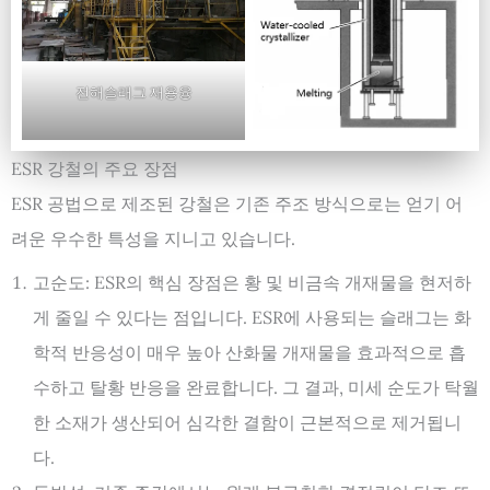
전해슬래그 재용융
ESR 강철의 주요 장점
ESR 공법으로 제조된 강철은 기존 주조 방식으로는 얻기 어
려운 우수한 특성을 지니고 있습니다.
고순도: ESR의 핵심 장점은 황 및 비금속 개재물을 현저하
게 줄일 수 있다는 점입니다. ESR에 사용되는 슬래그는 화
학적 반응성이 매우 높아 산화물 개재물을 효과적으로 흡
수하고 탈황 반응을 완료합니다. 그 결과, 미세 순도가 탁월
한 소재가 생산되어 심각한 결함이 근본적으로 제거됩니
다.