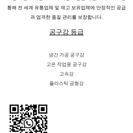
통해 전 세계 유통업체 및 재고 보유업체에 안정적인 공급
과 엄격한 품질 관리를 보장합니다.
공구강 등급
냉간 가공 공구강
고온 작업용 공구강
고속강
플라스틱 금형강