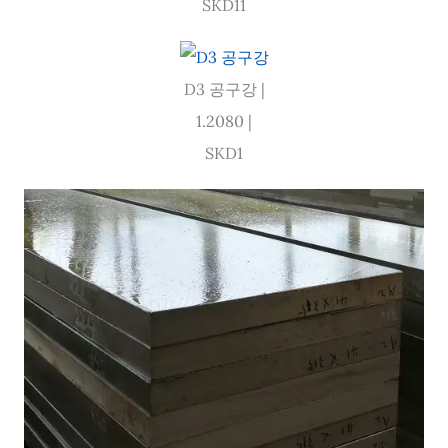
SKD11
D3 공구강 |
1.2080 |
SKD1