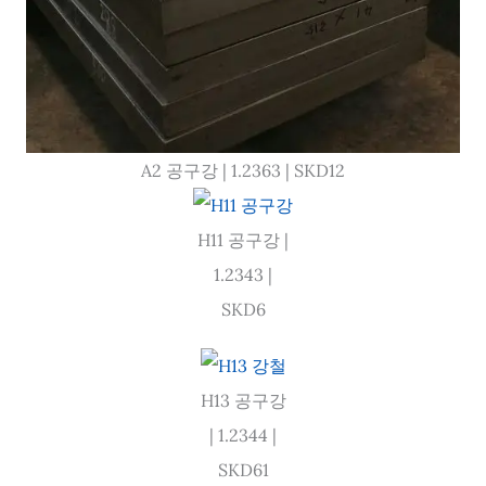
A2 공구강 | 1.2363 | SKD12
H11 공구강 |
1.2343 |
SKD6
H13 공구강
| 1.2344 |
SKD61