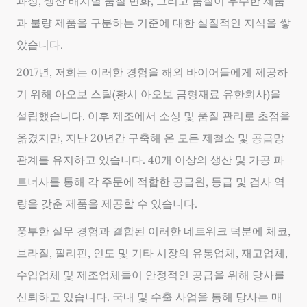
과정, 생산 배치별 품질 변화, 그리고 품질이 우수한 제품
과 불량 제품을 구분하는 기준에 대한 실질적인 지식을 쌓
았습니다.
2017년, 저희는 이러한 경험을 해외 바이어들에게 제공하
기 위해 아오보 스틸(황시 아오보 금형재료 유한회사)을
설립했습니다. 이후 제조에서 소싱 및 품질 관리로 초점을
옮겼지만, 지난 20년간 구축해 온 모든 제철소 및 공급망
관계를 유지하고 있습니다. 40개 이상의 생산 및 가공 파
트너사를 통해 각 주문에 적합한 공급원, 등급 및 검사 역
량을 갖춘 제품을 제공할 수 있습니다.
풍부한 실무 경험과 결합된 이러한 네트워크 덕분에 체코,
브라질, 필리핀, 인도 및 기타 시장의 유통업체, 재고업체,
수입업체 및 제조업체들이 안정적인 공급을 위해 당사를
신뢰하고 있습니다. 국내 및 수출 사업을 통해 당사는 매