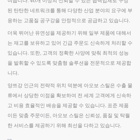
여줍니다. 40개 이상의 신뢰할 수 있는 협력업체로 구성
된 탄탄한 네트워크를 통해 다양한 산업 분야의 요구에 부
응하는 고품질 공구강을 안정적으로 공급하고 있습니다.
더욱 뛰어난 유연성을 제공하기 위해 일부 제품에 대해서
는 재고를 보유하고 있어 긴급 주문도 신속하게 처리할 수
있습니다. 또한, 고객의 정확한 사양에 맞춰 최적의 성능
을 발휘할 수 있도록 맞춤형 솔루션을 전문적으로 제공합
니다.
양쯔강 인근의 전략적 위치 덕분에 아오보 스틸은 수출 물
류에서 상당한 이점을 확보하여 전 세계 고객에게 신속하
고 비용 효율적인 배송을 제공할 수 있습니다. 표준 제품
이든 맞춤 주문이든, 아오보 스틸은 신뢰성, 품질 및 탁월
한 서비스를 제공하기 위해 최선을 다하고 있습니다.