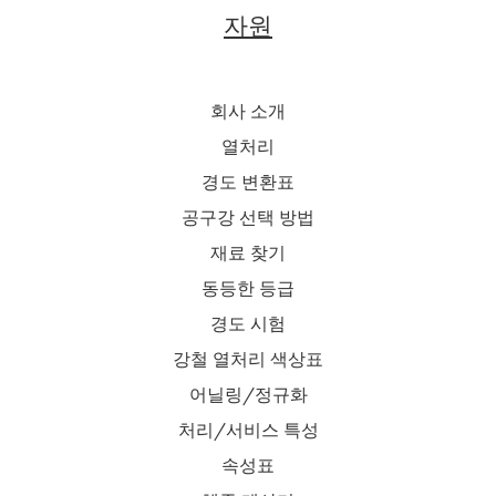
자원
회사 소개
열처리
경도 변환표
공구강 선택 방법
재료 찾기
동등한 등급
경도 시험
강철 열처리 색상표
어닐링/정규화
처리/서비스 특성
속성표