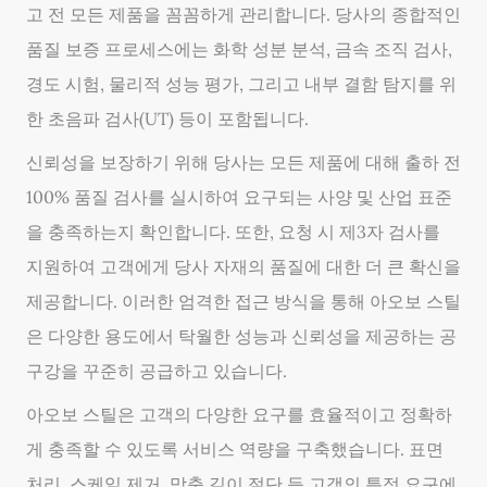
고 전 모든 제품을 꼼꼼하게 관리합니다. 당사의 종합적인
품질 보증 프로세스에는 화학 성분 분석, 금속 조직 검사,
경도 시험, 물리적 성능 평가, 그리고 내부 결함 탐지를 위
한 초음파 검사(UT) 등이 포함됩니다.
신뢰성을 보장하기 위해 당사는 모든 제품에 대해 출하 전
100% 품질 검사를 실시하여 요구되는 사양 및 산업 표준
을 충족하는지 확인합니다. 또한, 요청 시 제3자 검사를
지원하여 고객에게 당사 자재의 품질에 대한 더 큰 확신을
제공합니다. 이러한 엄격한 접근 방식을 통해 아오보 스틸
은 다양한 용도에서 탁월한 성능과 신뢰성을 제공하는 공
구강을 꾸준히 공급하고 있습니다.
아오보 스틸은 고객의 다양한 요구를 효율적이고 정확하
게 충족할 수 있도록 서비스 역량을 구축했습니다. 표면
처리, 스케일 제거, 맞춤 길이 절단 등 고객의 특정 요구에