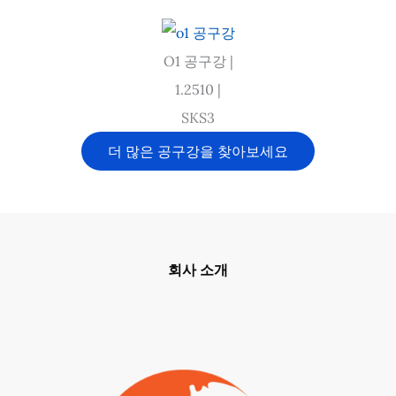
O1 공구강 |
1.2510 |
SKS3
더 많은 공구강을 찾아보세요
회사 소개