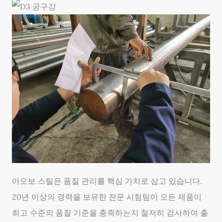
아오보 스틸은 품질 관리를 핵심 가치로 삼고 있습니다.
20년 이상의 경력을 보유한 전문 시험팀이 모든 제품이
최고 수준의 품질 기준을 충족하는지 철저히 검사하여 출