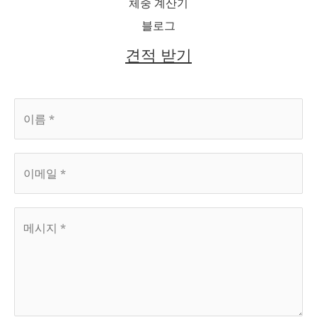
체중 계산기
블로그
견적 받기