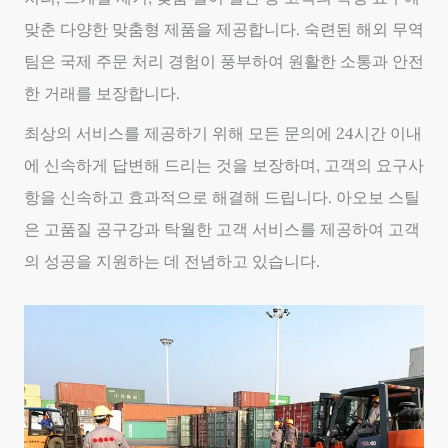
맞춘 다양한 맞춤형 제품을 제공합니다. 숙련된 해외 무역
팀은 국제 주문 처리 경험이 풍부하여 원활한 소통과 안전
한 거래를 보장합니다.
최상의 서비스를 제공하기 위해 모든 문의에 24시간 이내
에 신속하게 답변해 드리는 것을 보장하며, 고객의 요구사
항을 신속하고 효과적으로 해결해 드립니다. 아오보 스틸
은 고품질 공구강과 탁월한 고객 서비스를 제공하여 고객
의 성공을 지원하는 데 전념하고 있습니다.