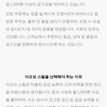
달 1,200톤 이상의 공구강을 처리하고 있습니다.
모든 주문에는 정품 밀 테스트 인증서(EN 10204 3.1), 열
번호 추적성, 출하 전 품질 관리가 포함되며, 요청 시 초음
파 검사(UT) 및 제3자 검증을 제공합니다. 저희의 임무는
간단합니다. 고객님께서 주문하신 등급, 상태 및 품질의
공구강을 정확하게 받으시도록 하는 것입니다.
아오보 스틸을 선택해야 하는 이유
아오보 스틸은 탁월한 공급 능력과 고객 만족을 위한 헌신
을 자랑스럽게 생각합니다. 중국 시장에 월 1,500톤 이상
을 출하하며, 이는 당사의 견고한 생산 및 공급 능력을 보