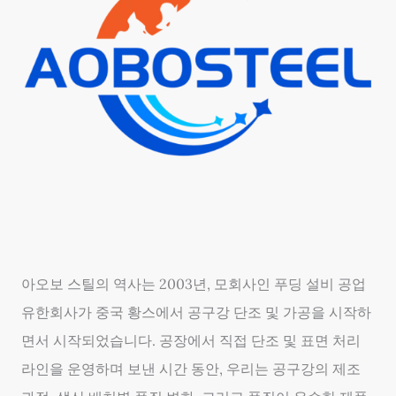
아오보 스틸의 역사는 2003년, 모회사인 푸딩 설비 공업
유한회사가 중국 황스에서 공구강 단조 및 가공을 시작하
면서 시작되었습니다. 공장에서 직접 단조 및 표면 처리
라인을 운영하며 보낸 시간 동안, 우리는 공구강의 제조