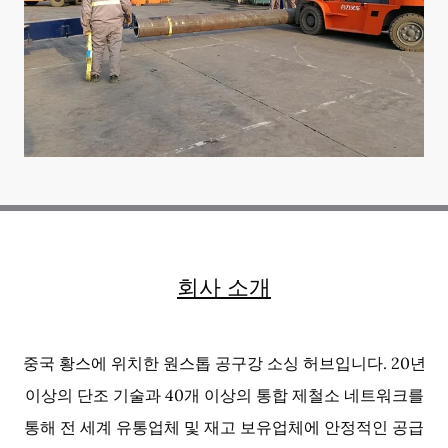
회사 소개
중국 황스에 위치한 원스톱 공구강 소싱 허브입니다. 20년
이상의 단조 기술과 40개 이상의 통합 제철소 네트워크를
통해 전 세계 유통업체 및 재고 보유업체에 안정적인 공급