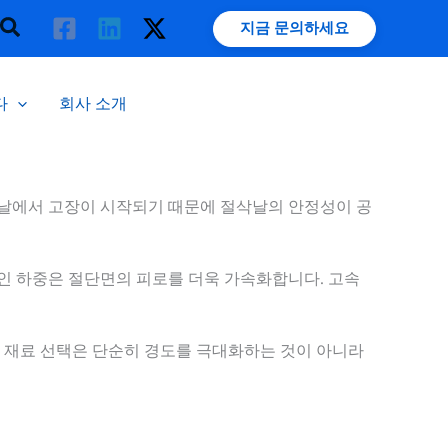
검
지금 문의하세요
색
다
회사 소개
삭날에서 고장이 시작되기 때문에 절삭날의 안정성이 공
인 하중은 절단면의 피로를 더욱 가속화합니다. 고속
서 재료 선택은 단순히 경도를 극대화하는 것이 아니라