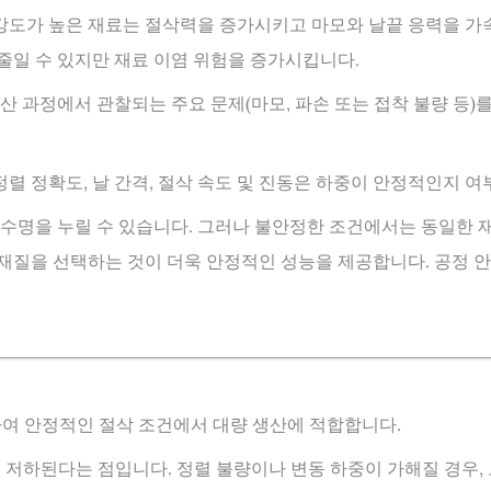
 강도가 높은 재료는 절삭력을 증가시키고 마모와 날끝 응력을 
 줄일 수 있지만 재료 이염 위험을 증가시킵니다.
 과정에서 관찰되는 주요 문제(마모, 파손 또는 접착 불량 등)를
렬 정확도, 날 간격, 절삭 속도 및 진동은 하중이 안정적인지 여
수명을 누릴 수 있습니다. 그러나 불안정한 조건에서는 동일한 
 재질을 선택하는 것이 더욱 안정적인 성능을 제공합니다. 공정 
하여 안정적인 절삭 조건에서 대량 생산에 적합합니다.
 저하된다는 점입니다. 정렬 불량이나 변동 하중이 가해질 경우, 