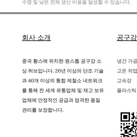
수명 및 낮은 전체 생산 비용을 달성할 수 있습니다.
회사 소개
공구강
중국 황스에 위치한 원스톱 공구강 소
냉간 가
싱 허브입니다. 20년 이상의 단조 기술
고온 작
과 40개 이상의 통합 제철소 네트워크
고속강
를 통해 전 세계 유통업체 및 재고 보유
플라스틱
업체에 안정적인 공급과 엄격한 품질
관리를 보장합니다.