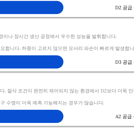
요
D2 공
환경이나 장시간 생산 공정에서 우수한 성능을 발휘합니다.
필요합니다. 하중이 고르지 않으면 모서리 파손이 빠르게 발생합니
요
D3 공
다. 절삭 조건이 완전히 제어되지 않는 환경에서 D2보다 더욱 
구 수명이 더욱 예측 가능해지는 경우가 많습니다.
요
A2 공