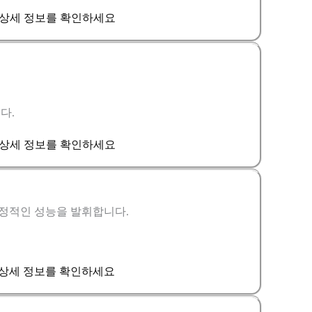
급 상세 정보를 확인하세요
다.
급 상세 정보를 확인하세요
안정적인 성능을 발휘합니다.
급 상세 정보를 확인하세요