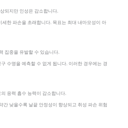
향상되지만 인성은 감소합니다.
미세한 파손을 초래합니다. 목표는 최대 내마모성이 아
력 집중을 유발할 수 있습니다.
구 수명을 예측할 수 없게 됩니다. 이러한 경우에는 경
의 응력 흡수 능력이 감소합니다.
 약간 낮을수록 날끝 안정성이 향상되고 취성 파손 위험