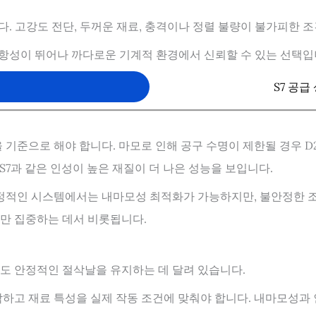
다. 고강도 전단, 두꺼운 재료, 충격이나 정렬 불량이 불가피한 
항성이 뛰어나 까다로운 기계적 환경에서 신뢰할 수 있는 선택입
요
S7 공
 기준으로 해야 합니다. 마모로 인해 공구 수명이 제한될 경우 D
S7과 같은 인성이 높은 재질이 더 나은 성능을 보입니다.
안정적인 시스템에서는 내마모성 최적화가 가능하지만, 불안정한 
만 집중하는 데서 비롯됩니다.
도 안정적인 절삭날을 유지하는 데 달려 있습니다.
하고 재료 특성을 실제 작동 조건에 맞춰야 합니다. 내마모성과 