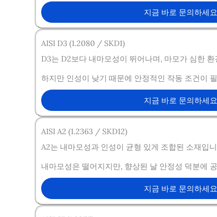
지금 바로 문의하세
AISI D3 (1.2080 / SKD1)
D3는 D2보다 내마모성이 뛰어나며, 마모가 심한 
하지만 인성이 낮기 때문에 안정적인 작동 조건이 
지금 바로 문의하세
AISI A2 (1.2363 / SKD12)
A2는 내마모성과 인성이 균형 있게 조합된 소재입니
내마모성은 떨어지지만, 향상된 날 안정성 덕분에 공
지금 바로 문의하세