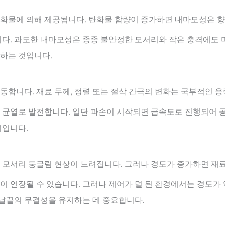
화물에 의해 제공됩니다. 탄화물 함량이 증가하면 내마모성은 
니다. 과도한 내마모성은 종종 불안정한 모서리와 작은 충격에도 
하는 것입니다.
합니다. 재료 두께, 정렬 또는 절삭 간극의 변화는 국부적인 응
균열로 발전합니다. 일단 파손이 시작되면 급속도로 진행되어 공
적입니다.
 모서리 둥글림 현상이 느려집니다. 그러나 경도가 증가하면 재료
 연장될 수 있습니다. 그러나 제어가 덜 된 환경에서는 경도가
 날끝의 무결성을 유지하는 데 중요합니다.