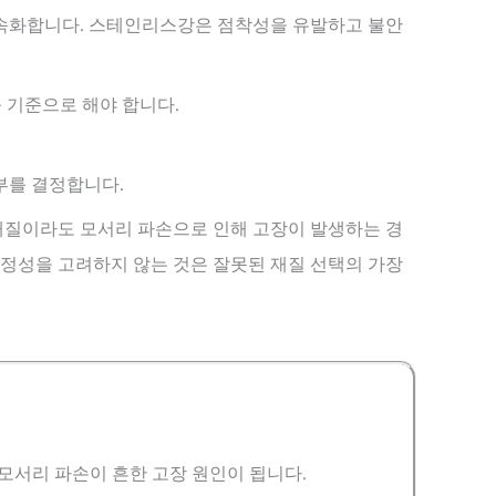
가속화합니다. 스테인리스강은 점착성을 유발하고 불안
 기준으로 해야 합니다.
부를 결정합니다.
재질이라도 모서리 파손으로 인해 고장이 발생하는 경
안정성을 고려하지 않는 것은 잘못된 재질 선택의 가장
모서리 파손이 흔한 고장 원인이 됩니다.