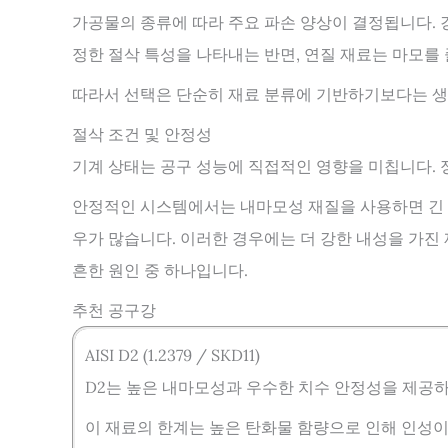
가공물의 종류에 따라 주요 파손 양상이 결정됩니다.
정한 절삭 특성을 나타내는 반면, 연질 재료는 마모를
따라서 선택은 단순히 재료 분류에 기반하기보다는 생산
절삭 조건 및 안정성
기계 상태는 공구 성능에 직접적인 영향을 미칩니다. 정
안정적인 시스템에서는 내마모성 재질을 사용하면 긴 
우가 많습니다. 이러한 경우에는 더 강한 내성을 가진
흔한 원인 중 하나입니다.
추천 공구강
AISI D2 (1.2379 / SKD11)
D2는 높은 내마모성과 우수한 치수 안정성을 제공
이 재료의 한계는 높은 탄화물 함량으로 인해 인성이