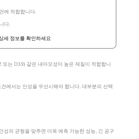
조건에 적합합니다.
니다.
급 상세 정보를 확인하세요
2 또는 D3와 같은 내마모성이 높은 재질이 적합합니
조건에서는 인성을 우선시해야 합니다. 대부분의 선택
인성의 균형을 맞추면 더욱 예측 가능한 성능, 긴 공구