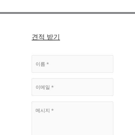
견적 받기