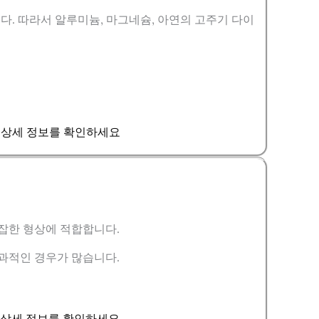
. 따라서 알루미늄, 마그네슘, 아연의 고주기 다이
급 상세 정보를 확인하세요
복잡한 형상에 적합합니다.
효과적인 경우가 많습니다.
급 상세 정보를 확인하세요