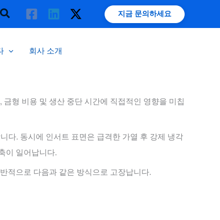
검
지금 문의하세요
색
다
회사 소개
 금형 비용 및 생산 중단 시간에 직접적인 영향을 미칩
합니다. 동시에 인서트 표면은 급격한 가열 후 강제 냉각
수축이 일어납니다.
일반적으로 다음과 같은 방식으로 고장납니다.