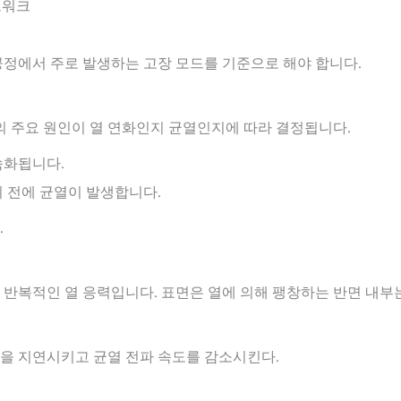
트워크
공정에서 주로 발생하는 고장 모드를 기준으로 해야 합니다.
의 주요 원인이 열 연화인지 균열인지에 따라 결정됩니다.
속화됩니다.
 전에 균열이 발생합니다.
.
반복적인 열 응력입니다. 표면은 열에 의해 팽창하는 반면 내부
을 지연시키고 균열 전파 속도를 감소시킨다.