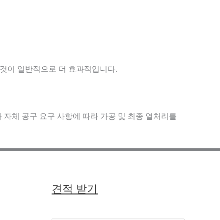
는 것이 일반적으로 더 효과적입니다.
자체 공구 요구 사항에 따라 가공 및 최종 열처리를
견적 받기