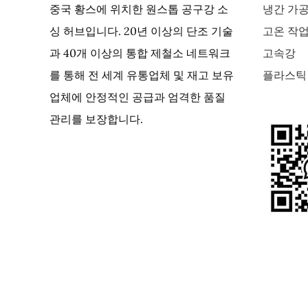
중국 황스에 위치한 원스톱 공구강 소
냉간 가
싱 허브입니다. 20년 이상의 단조 기술
고온 작
과 40개 이상의 통합 제철소 네트워크
고속강
를 통해 전 세계 유통업체 및 재고 보유
플라스틱
업체에 안정적인 공급과 엄격한 품질
관리를 보장합니다.