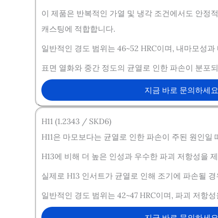
이 제품은 반복적인 가열 및 냉각 조건에서도 안정적
캐스팅에 적합합니다.
일반적인 경도 범위는 46~52 HRC이며, 내마모
표면 열화와 중간 정도의 균열로 인한 파손이 분포되어
지금 바로 문의하세
H11 (1.2343 / SKD6)
H11은 마모보다는 균열로 인한 파손이 주된 원인일 
H13에 비해 더 높은 인성과 우수한 파괴 저항성을 
실제로 H13 인서트가 균열로 인해 조기에 파손될 경
일반적인 경도 범위는 42~47 HRC이며, 파괴 저
지금 바로 문의하세