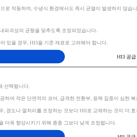
으로 작동하며, 수냉식 환경에서도 즉시 균열이 발생하지 않습니다
성과 내파괴성의 균형을 맞추도록 조정되었습니다.
 있을 경우, H13을 기준 재료로 고려해야 합니다.
요
H13 공
때 선택됩니다.
제공하여 작은 단면적의 코어, 급격한 전환부, 응력 집중이 심한 
우, 경도나 열처리를 조정하는 것보다 H11로 교체하는 것이 더 
항성을 더욱 향상시키기 위해 종종 그보다 낮게 조정됩니다.
요
H11 공