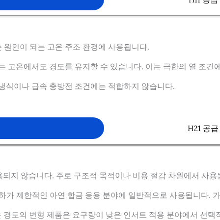
파손 원인이 되는 고온 주조 환경에 사용됩니다.
하는 고온에서도 경도를 유지할 수 있습니다. 이는 극한의 열 조건
수냉식이나 급속 충방전 조건에는 적합하지 않습니다.
요
H21 공
용되지 않습니다. 주로 구조적 목적이나 비용 절감 차원에서 사용
부하가 제한적인 아연 합금 응용 분야에 일반적으로 사용됩니다. 
 더 높은 경도의 변형 제품은 요구량이 낮은 인서트 적용 분야에서 선