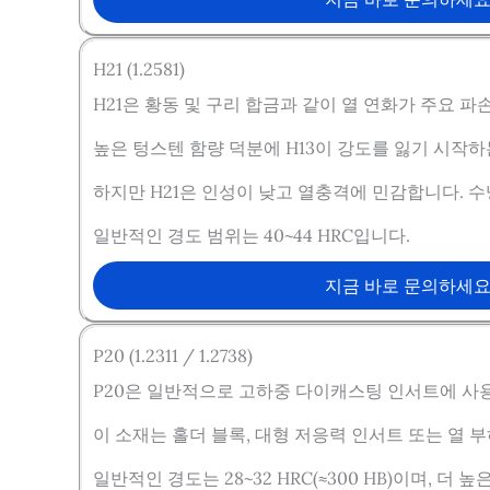
H21 (1.2581)
H21은 황동 및 구리 합금과 같이 열 연화가 주요 
높은 텅스텐 함량 덕분에 H13이 강도를 잃기 시작
하지만 H21은 인성이 낮고 열충격에 민감합니다. 
일반적인 경도 범위는 40~44 HRC입니다.
지금 바로 문의하세
P20 (1.2311 / 1.2738)
P20은 일반적으로 고하중 다이캐스팅 인서트에 사
이 소재는 홀더 블록, 대형 저응력 인서트 또는 열 
일반적인 경도는 28~32 HRC(≈300 HB)이며,