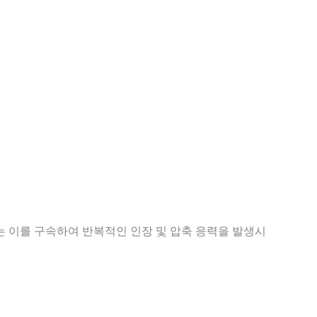
는 이를 구속하여 반복적인 인장 및 압축 응력을 발생시