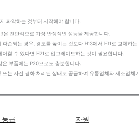
지 파악하는 것부터 시작해야 합니다.
H13은 전반적으로 가장 안정적인 성능을 제공합니다.
파손되는 경우, 경도를 높이는 것보다 H13에서 H11로 교체하
제어할 수 있다면 H21로 업그레이드하는 것이 필요합니다.
않은 부품에는 P20으로도 충분합니다.
 또는 사전 경화 처리된 상태로 공급하여 유통업체와 제조업체가 
 등급
자원