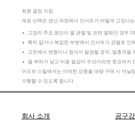
최종 결정 지침
재료 선택은 생산 과정에서 인서트가 어떻게 고장나는
고장의 주요 원인이 열 균열 및 표면 열화인 경우 
특히 얇거나 복잡한 부분에서 인서트가 균열로 인해 
고온에서 변형이나 침식이 발생할 경우, 열충격을 
열 부하가 낮고 비용 절감이 우선이라면 중요하지 
아오보 스틸에서는 이러한 강종을 대량 구매 시 어닐링
수행할 수 있도록 합니다.
회사 소개
공구강