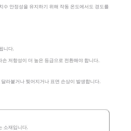
 치수 안정성을 유지하기 위해 작동 온도에서도 경도를
됩니다.
파손 저항성이 더 높은 등급으로 전환해야 합니다.
 달라붙거나 찢어지거나 표면 손상이 발생합니다.
는 소재입니다.