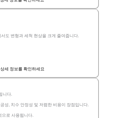
에서도 변형과 세척 현상을 크게 줄여줍니다.
급 상세 정보를 확인하세요
됩니다.
가공성, 치수 안정성 및 저렴한 비용이 장점입니다.
택적으로 사용됩니다.