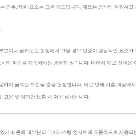
는 경우, 제한 요소는 고온 강도입니다. 재료는 침식에 저항하고
.
 부분이나 날카로운 형상에서 그럴 경우 인성이 결정적인 요소가 
히려 파손을 가속화하는 경우가 많습니다. 따라서 재료 선택은 
하여 금속간 화합물 층을 형성합니다. 이로 인해 사출 과정에서
 고온 및 장기간 노출 시 더욱 심해집니다.
어 있기 때문에 대부분의 다이캐스팅 인서트에 표준적으로 사용되